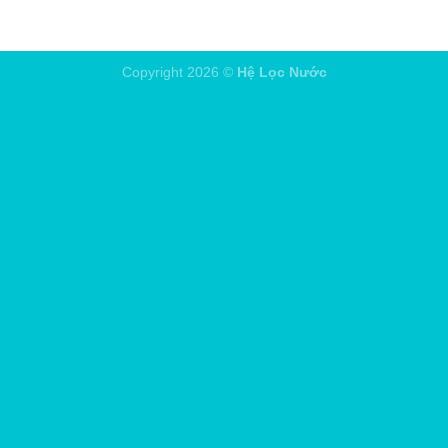
Copyright 2026 ©
Hệ Lọc Nước