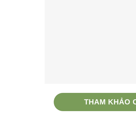
THAM KHẢO C