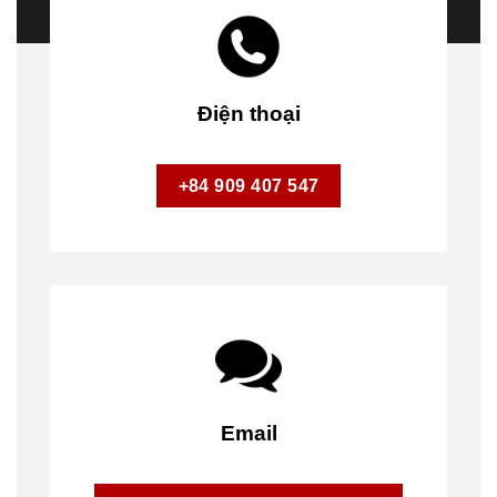
Điện thoại
+84 909 407 547
Email