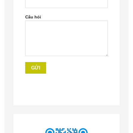
Câu hỏi