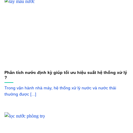
Phân tích nước định kỳ giúp tối ưu hiệu suất hệ thống xử lý
?
Trong vận hành nhà máy, hệ thống xử lý nước và nước thải
thường được [...]