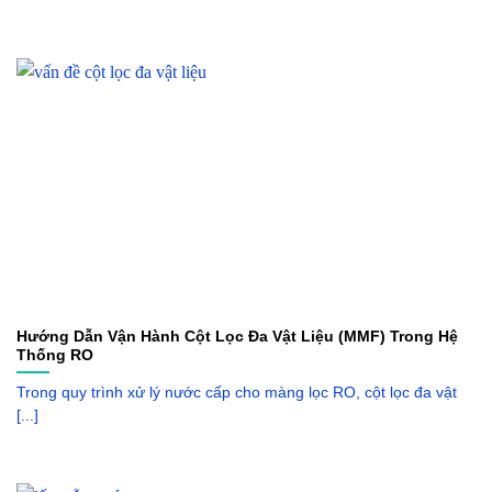
Hướng Dẫn Vận Hành Cột Lọc Đa Vật Liệu (MMF) Trong Hệ
Thống RO
Trong quy trình xử lý nước cấp cho màng lọc RO, cột lọc đa vật
[...]