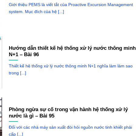
Giới thiệu PEMS là viết tắt của Proactive Excursion Management
system. Mục đích của hệ [...]
Hướng dẫn thiết kế hệ thống xử lý nước thông minh
N+1 – Bài 96
Thiết kế hệ thống xử lý nước thông minh N+1 nghĩa làm làm sao
trong [...]
Phòng ngừa sự cố trong vận hành hệ thống xử lý
nước là gì – Bài 95
Đối với các nhà máy sản xuất đòi hỏi nguồn nước tinh khiết phải
cấp [...]