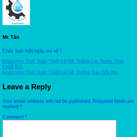
Mr. Tân
Chúc bạn một ngày vui vẻ !
Khóa Học Tính Toán Thiết Kế Hệ Thống Lọc Nước Tinh
Khiết RO
Khóa Học Tính Toán Thiết Kế Hệ Thống Trao Đổi Ion
Leave a Reply
Your email address will not be published.
Required fields are
marked
*
Comment
*