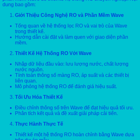
dung bao gồm:
Giới Thiệu Công Nghệ RO và Phần Mềm Wave
Tổng quan về hệ thống lọc RO và vai trò của Wave
trong thiết kế.
Hướng dẫn cài đặt và làm quen với giao diện phần
mềm.
Thiết Kế Hệ Thống RO Với Wave
Nhập dữ liệu đầu vào: lưu lượng nước, chất lượng
nước nguồn.
Tính toán thông số màng RO, áp suất và các thiết bị
liên quan.
Mô phỏng hệ thống RO để đánh giá hiệu suất.
Tối Ưu Hóa Thiết Kế
Điều chỉnh thông số trên Wave để đạt hiệu quả tối ưu.
Phân tích kết quả và đề xuất giải pháp cải tiến.
Thực Hành Thực Tế
Thiết kế một hệ thống RO hoàn chỉnh bằng Wave dựa