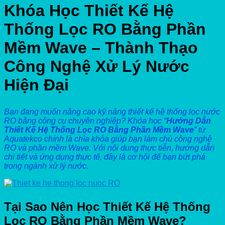
Khóa Học Thiết Kế Hệ
Thống Lọc RO Bằng Phần
Mềm Wave – Thành Thạo
Công Nghệ Xử Lý Nước
Hiện Đại
Bạn đang muốn nâng cao kỹ năng thiết kế hệ thống lọc nước
RO bằng công cụ chuyên nghiệp? Khóa học “
Hướng Dẫn
Thiết Kế Hệ Thống Lọc RO Bằng Phần Mềm Wave
” từ
Aquatekco chính là chìa khóa giúp bạn làm chủ công nghệ
RO và phần mềm Wave. Với nội dung thực tiễn, hướng dẫn
chi tiết và ứng dụng thực tế, đây là cơ hội để bạn bứt phá
trong ngành xử lý nước.
Tại Sao Nên Học Thiết Kế Hệ Thống
Lọc RO Bằng Phần Mềm Wave?