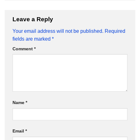
Leave a Reply
Your email address will not be published.
Required
fields are marked
*
Comment
*
Name
*
Email
*