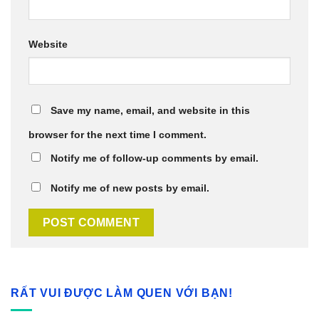
Website
Save my name, email, and website in this
browser for the next time I comment.
Notify me of follow-up comments by email.
Notify me of new posts by email.
RẤT VUI ĐƯỢC LÀM QUEN VỚI BẠN!