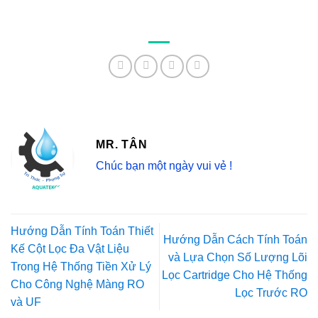
MR. TÂN
Chúc bạn một ngày vui vẻ !
Hướng Dẫn Tính Toán Thiết
Hướng Dẫn Cách Tính Toán
Kế Cột Lọc Đa Vật Liệu
và Lựa Chọn Số Lượng Lõi
Trong Hệ Thống Tiền Xử Lý
Lọc Cartridge Cho Hệ Thống
Cho Công Nghệ Màng RO
Lọc Trước RO
và UF