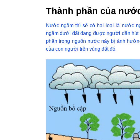
Thành phần của nước
Nước ngầm thì sẽ có hai loại là nước 
ngầm dưới đất đang được người dân hút 
phần trong nguồn nước này bị ảnh hưởng
của con người trên vùng đất đó.